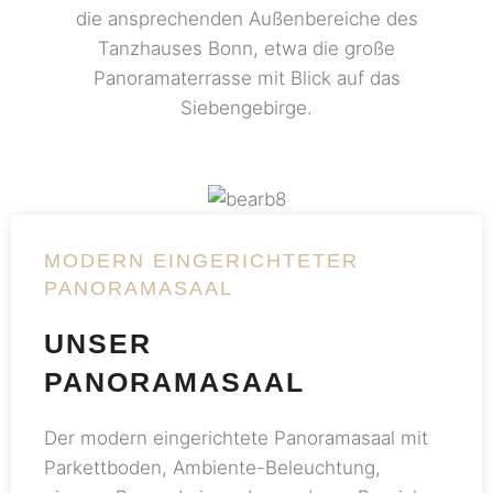
die ansprechenden Außenbereiche des
Tanzhauses Bonn, etwa die große
Panoramaterrasse mit Blick auf das
Siebengebirge.
MODERN EINGERICHTETER
PANORAMASAAL
UNSER
PANORAMASAAL
Der modern eingerichtete Panoramasaal mit
Parkettboden, Ambiente-Beleuchtung,