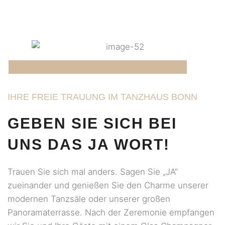
IHRE FREIE TRAUUNG IM TANZHAUS BONN
GEBEN SIE SICH BEI
UNS DAS JA WORT!
Trauen Sie sich mal anders. Sagen Sie „JA“
zueinander und genießen Sie den Charme unserer
modernen Tanzsäle oder unserer großen
Panoramaterrasse. Nach der Zeremonie empfangen