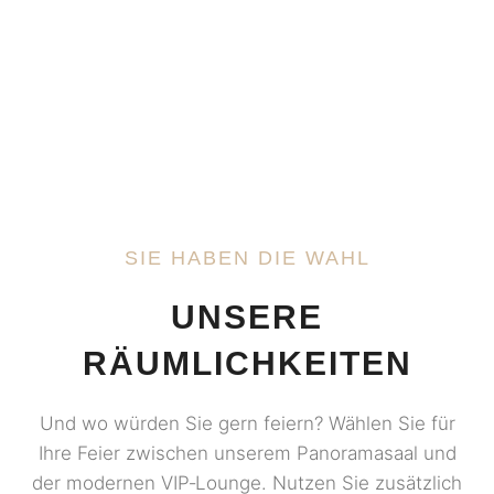
MEHR ERFAHREN
SIE HABEN DIE WAHL
UNSERE
RÄUMLICHKEITEN
Und wo würden Sie gern feiern? Wählen Sie für
Ihre Feier zwischen unserem Panoramasaal und
der modernen VIP‑Lounge. Nutzen Sie zusätzlich