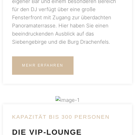
eigener Bar und einem besonderen Bereich
für den DJ verfügt über eine große
Fensterfront mit Zugang zur überdachten
Panoramaterrasse. Hier haben Sie einen
beeindruckenden Ausblick auf das
Siebengebirge und die Burg Drachenfels.
MEHR ERFAHREN
KAPAZITÄT BIS 300 PERSONEN
DIE VIP-LOUNGE