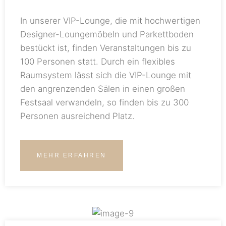
In unserer VIP-Lounge, die mit hochwertigen
Designer-Loungemöbeln und Parkettboden
bestückt ist, finden Veranstaltungen bis zu
100 Personen statt. Durch ein flexibles
Raumsystem lässt sich die VIP-Lounge mit
den angrenzenden Sälen in einen großen
Festsaal verwandeln, so finden bis zu 300
Personen ausreichend Platz.
MEHR ERFAHREN